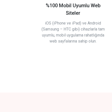
%100 Mobil Uyumlu Web
Siteler
iOS (iPhone ve iPad) ve Android
(Samsung – HTC gibi) cihazlarla tam
uyumlu, mobil uygulama rahatlığında
web sayfalarına sahip olun.