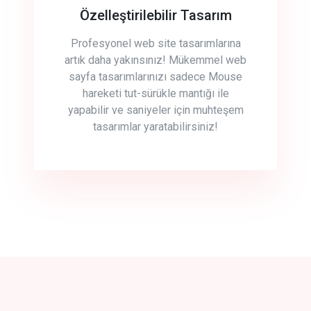
Özelleştirilebilir Tasarım
Profesyonel web site tasarımlarına
artık daha yakınsınız! Mükemmel web
sayfa tasarımlarınızı sadece Mouse
hareketi tut-sürükle mantığı ile
yapabilir ve saniyeler için muhteşem
tasarımlar yaratabilirsiniz!