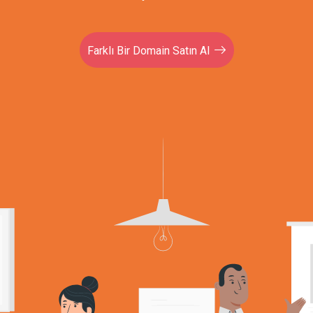
Farklı Bir Domain Satın Al