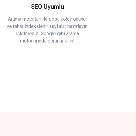
SEO Uyumlu
Arama motorları ile dost, kolay okunur
ve rahat indekslenir sayfalar hazırlayın.
İşletmenizi Google gibi arama
motorlarında görünür kılın!